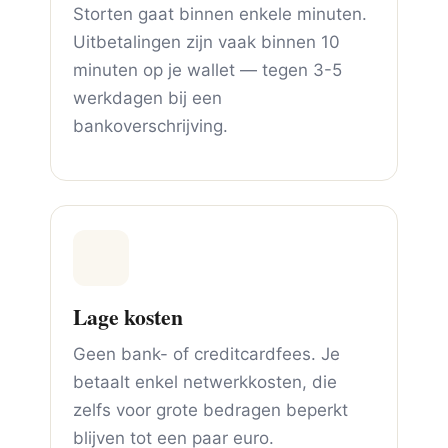
Storten gaat binnen enkele minuten.
Uitbetalingen zijn vaak binnen 10
minuten op je wallet — tegen 3-5
werkdagen bij een
bankoverschrijving.
Lage kosten
Geen bank- of creditcardfees. Je
betaalt enkel netwerkkosten, die
zelfs voor grote bedragen beperkt
blijven tot een paar euro.