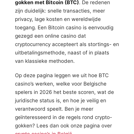
gokken met Bitcoin (BTC)
. De redenen
zijn duidelijk: snelle transacties, meer
privacy, lage kosten en wereldwijde
toegang. Een Bitcoin casino is eenvoudig
gezegd een online casino dat
cryptocurrency accepteert als stortings- en
uitbetalingsmethode, naast of in plaats
van klassieke methoden.
Op deze pagina leggen we uit hoe BTC
casino’s werken, welke voor Belgische
spelers in 2026 het beste scoren, wat de
juridische status is, en hoe je veilig en
verantwoord speelt. Ben je meer
geïnteresseerd in de regels rond crypto-
gokken? Lees dan ook onze pagina over