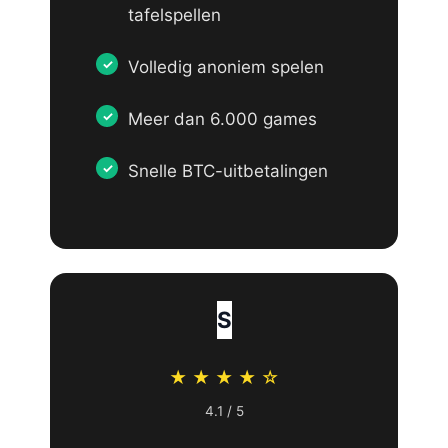
tafelspellen
Volledig anoniem spelen
Meer dan 6.000 games
Snelle BTC-uitbetalingen
S
★ ★ ★ ★ ☆
4.1 / 5