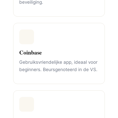
beveiliging.
Coinbase
Gebruiksvriendelijke app, ideaal voor
beginners. Beursgenoteerd in de VS.