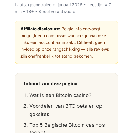
Laatst gecontroleerd: januari 2026 • Leestijd: ± 7
min • 18+ • Speel verantwoord
Affiliate disclosure:
Belgie.info ontvangt
mogelijk een commissie wanneer je via onze
links een account aanmaakt. Dit heeft geen
invloed op onze rangschikking — alle reviews
zijn onafhankelijk tot stand gekomen.
Inhoud van deze pagina
Wat is een Bitcoin casino?
Voordelen van BTC betalen op
goksites
Top 5 Belgische Bitcoin casino’s