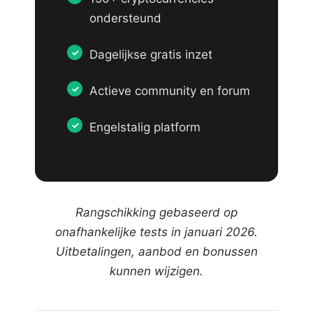
ondersteund
Dagelijkse gratis inzet
Actieve community en forum
Engelstalig platform
Rangschikking gebaseerd op
onafhankelijke tests in januari 2026.
Uitbetalingen, aanbod en bonussen
kunnen wijzigen.