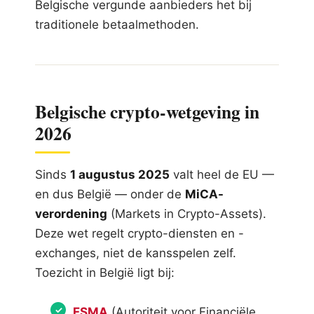
Belgische vergunde aanbieders het bij
traditionele betaalmethoden.
Belgische crypto-wetgeving in
2026
Sinds
1 augustus 2025
valt heel de EU —
en dus België — onder de
MiCA-
verordening
(Markets in Crypto-Assets).
Deze wet regelt crypto-diensten en -
exchanges, niet de kansspelen zelf.
Toezicht in België ligt bij:
FSMA
(Autoriteit voor Financiële