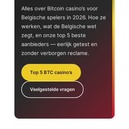
Alles over Bitcoin casino’s voor
Belgische spelers in 2026. Hoe ze
werken, wat de Belgische wet
zegt, en onze top 5 beste
aanbieders — eerlijk getest en
zonder verborgen reclame.
Top 5 BTC casino’s
Veelgestelde vragen