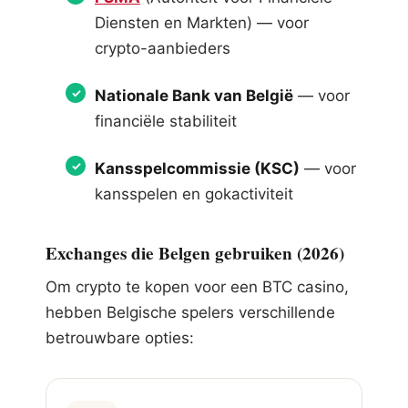
Diensten en Markten) — voor
crypto-aanbieders
Nationale Bank van België
— voor
financiële stabiliteit
Kansspelcommissie (KSC)
— voor
kansspelen en gokactiviteit
Exchanges die Belgen gebruiken (2026)
Om crypto te kopen voor een BTC casino,
hebben Belgische spelers verschillende
betrouwbare opties: