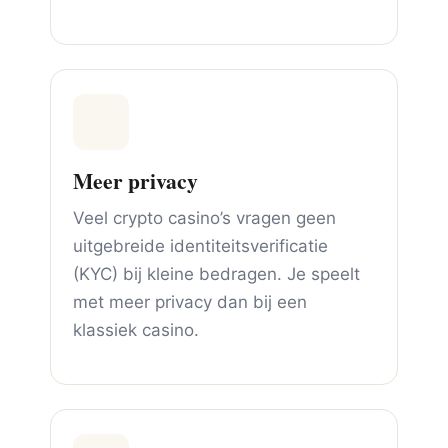
Meer privacy
Veel crypto casino’s vragen geen
uitgebreide identiteitsverificatie
(KYC) bij kleine bedragen. Je speelt
met meer privacy dan bij een
klassiek casino.