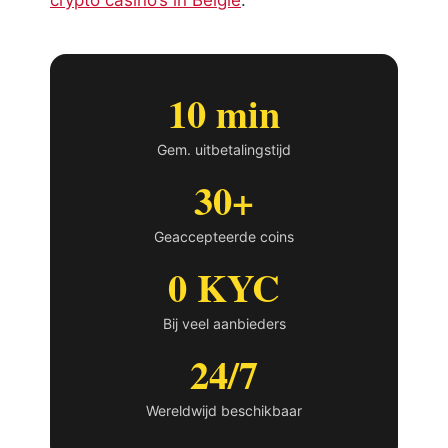
crypto casino’s in België
.
10 min
Gem. uitbetalingstijd
30+
Geaccepteerde coins
0 KYC
Bij veel aanbieders
24/7
Wereldwijd beschikbaar