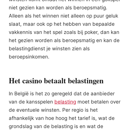
niet gezien kan worden als beroepsmatig.
Alleen als het winnen niet alleen op puur geluk
slaat, maar ook op het hebben van bepaalde
vakkennis van het spel zoals bij poker, dan kan
het gezien worden als beroepsmatig en kan de
belastingdienst je winsten zien als
beroepsinkomen.
Het casino betaalt belastingen
In België is het zo geregeld dat de aanbieder
van de kansspelen
belasting
moet betalen over
de eventuele winsten. Per regio is het
afhankelijk van hoe hoog het tarief is, wat de
grondslag van de belasting is en wat de