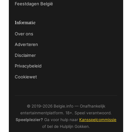
Feestdagen België
Informatie
Over ons
Adverteren
Disclaimer
Privacybeleid
Cookiewet
© 2019–2026 Belgie.info — Onafhankelijk
entertainmentplatform. 18+. Speel verantwoord.
Speelplezier?
Ga voor hulp naar
Kansspelcommissie
of bel de Hulplijn Gokken.