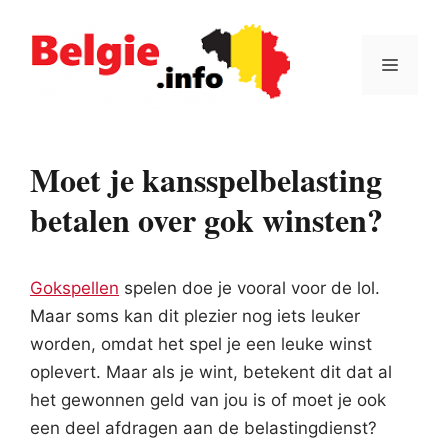
Ga
naar
MENU
de
inhoud
Moet je kansspelbelasting
betalen over gok winsten?
Gokspellen
spelen doe je vooral voor de lol.
Maar soms kan dit plezier nog iets leuker
worden, omdat het spel je een leuke winst
oplevert. Maar als je wint, betekent dit dat al
het gewonnen geld van jou is of moet je ook
een deel afdragen aan de belastingdienst?