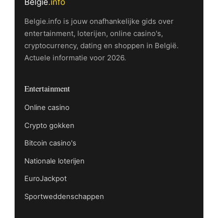
Belgie
.info
Belgie.info is jouw onafhankelijke gids over
entertainment, loterijen, online casino's,
cryptocurrency, dating en shoppen in België.
Actuele informatie voor 2026.
Entertainment
Online casino
Crypto gokken
Bitcoin casino's
Nationale loterijen
EuroJackpot
Sportweddenschappen