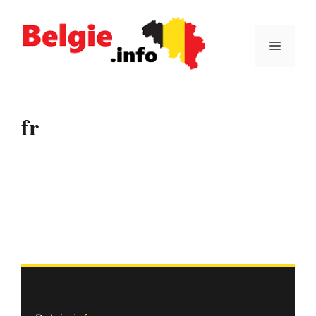
Ga
naar
MENU
de
inhoud
fr