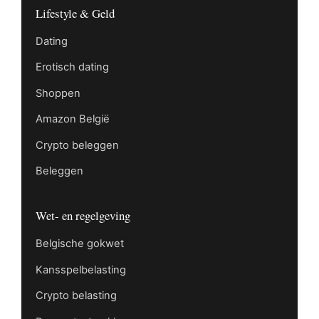
Lifestyle & Geld
Dating
Erotisch dating
Shoppen
Amazon België
Crypto beleggen
Beleggen
Wet- en regelgeving
Belgische gokwet
Kansspelbelasting
Crypto belasting